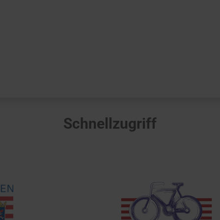
Schnellzugriff