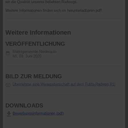
wir die Qualität unseres beliebten Radwegs.
Weitere Informationen finden sich im herunterladbaren pdf!
Weitere Informationen
VERÖFFENTLICHUNG
Marktgemeinde Niederaula
MI,
03. Juni 2026
BILD ZUR MELDUNG
Übernehme eine Wegepatenschaft auf dem Fulda-Radweg R1!
DOWNLOADS
Bewerbungsinformationen (pdf)