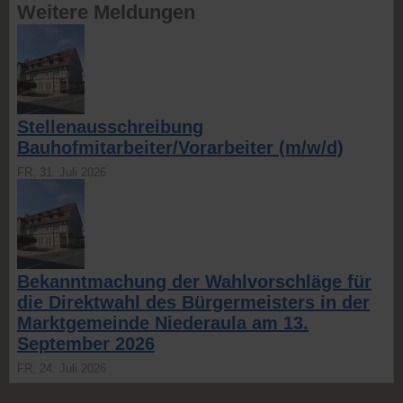
Weitere Meldungen
Stellenausschreibung
Bauhofmitarbeiter/Vorarbeiter (m/w/d)
FR,
31. Juli 2026
Bekanntmachung der Wahlvorschläge für
die Direktwahl des Bürgermeisters in der
Marktgemeinde Niederaula am 13.
September 2026
FR,
24. Juli 2026