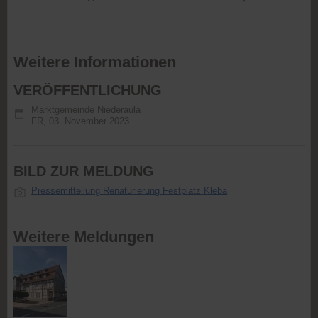
Weitere Informationen
VERÖFFENTLICHUNG
Marktgemeinde Niederaula
FR,
03. November 2023
BILD ZUR MELDUNG
Pressemitteilung Renaturierung Festplatz Kleba
Weitere Meldungen