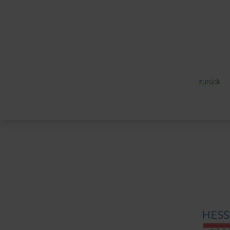
zurück