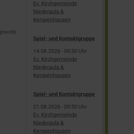
Ev. Kirchgemeinde
Niederaula &
Kerspenhausen
 jeweils
Spiel- und Kontaktgruppe
14.​08.​2026 -
09:30
Uhr
Ev. Kirchgemeinde
Niederaula &
Kerspenhausen
Spiel- und Kontaktgruppe
21.​08.​2026 -
09:30
Uhr
Ev. Kirchgemeinde
Niederaula &
Kerspenhausen