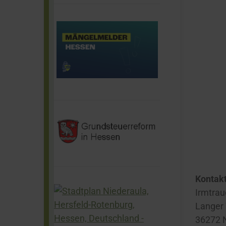
Kontakt
Irmtrau
Langer
36272 