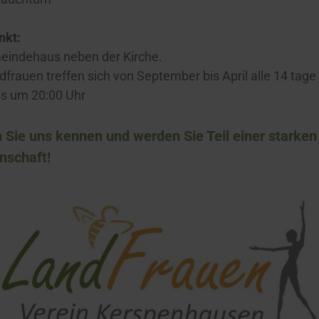
nkt:
eindehaus neben der Kirche.
dfrauen treffen sich von September bis April alle 14 tage
s um 20:00 Uhr
 Sie uns kennen und werden Sie Teil einer starken
emeinschaft!