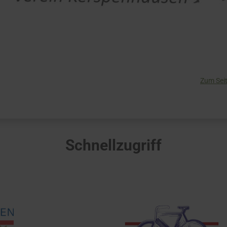
Zum Sei
Schnellzugriff